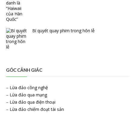
Bí quyết quay phim trong hôn lễ
GÓC CẢNH GIÁC
–
Lừa đảo công nghệ
–
Lừa đảo qua mạng
–
Lừa đảo qua điện thoại
–
Lừa đảo chiếm đoạt tài sản