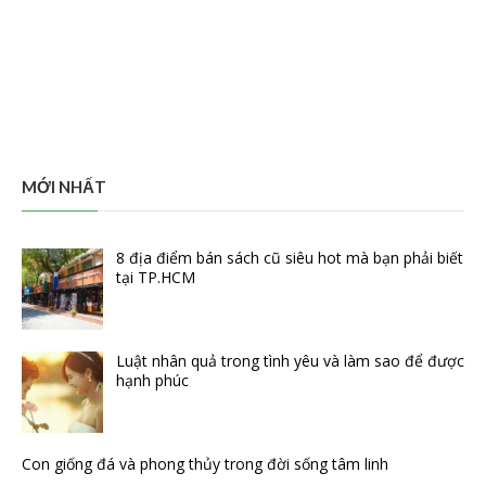
MỚI NHẤT
8 địa điểm bán sách cũ siêu hot mà bạn phải biết
tại TP.HCM
Luật nhân quả trong tình yêu và làm sao để được
hạnh phúc
Con giống đá và phong thủy trong đời sống tâm linh