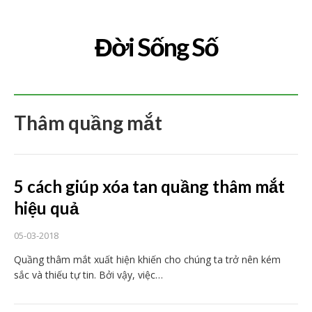
Đời Sống Số
Thâm quầng mắt
5 cách giúp xóa tan quầng thâm mắt
hiệu quả
05-03-2018
Quầng thâm mắt xuất hiện khiến cho chúng ta trở nên kém
sắc và thiếu tự tin. Bởi vậy, việc…