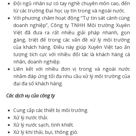
Đội ngũ nhân sự có tay nghề chuyên môn cao, đến
từ các trường Đại học uy tín trong và ngoài nước.
Với phương châm hoạt động “Tự tin sát cánh cùng
doanh nghiệp”, Công ty TNHH Môi trường Xuyên
Việt đã đưa ra rất nhiều giải pháp nhanh, gọn
gàng, triệt để trong các vấn đề xử lý môi trường
của khách hàng. Điều này giúp Xuyên Việt tạo ấn
tượng tích cực với nhiều đối tác là khách hàng cá
nhân, doanh nghiệp.
Liên kết với nhiều đơn vị trong và ngoài nước
nhằm đáp ứng tối đa nhu cầu xử lý môi trường của
đại đa số khách hàng.
Các dịch vụ của công ty
Cung cấp các thiết bị môi trường.
Xử lý nước thải.
Xử lý nước sạch, tinh khiết.
Xử lý khí thải, bụi, thông gió.