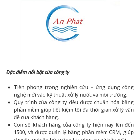
Đặc điểm nổi bật của công ty
Tiên phong trong nghiên cứu – ứng dụng công
nghệ mới vào kỹ thuật xử lý nước và môi trường.
Quy trình của công ty đều được chuẩn hóa bằng
phần mềm giúp tiết kiệm tối đa thời gian xử lý vấn
đề của khách hàng.
Con số khách hàng của công ty hiện nay lên đến
1500, và được quản lý bằng phần mềm CRM, giúp
chuyên nghiệp hóa công tác phục vụ và hậu mãi.