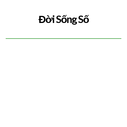
Đời Sống Số