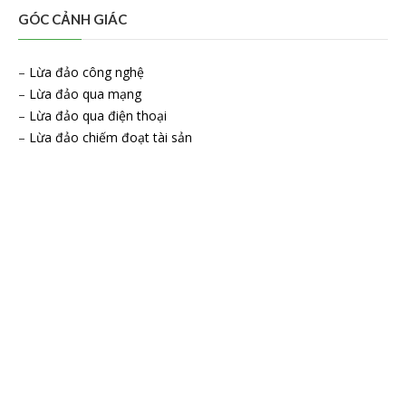
GÓC CẢNH GIÁC
–
Lừa đảo công nghệ
–
Lừa đảo qua mạng
–
Lừa đảo qua điện thoại
–
Lừa đảo chiếm đoạt tài sản