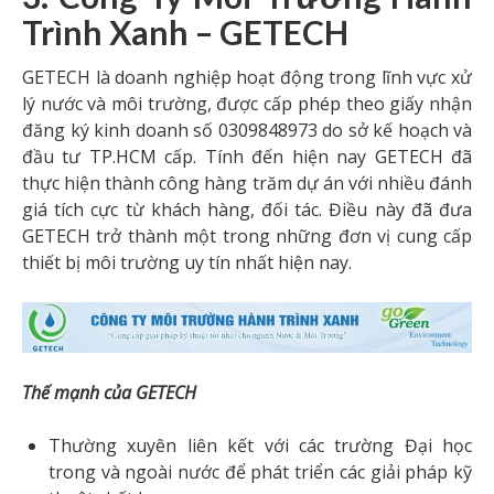
Trình Xanh – GETECH
GETECH là doanh nghiệp hoạt động trong lĩnh vực xử
lý nước và môi trường, được cấp phép theo giấy nhận
đăng ký kinh doanh số 0309848973 do sở kế hoạch và
đầu tư TP.HCM cấp. Tính đến hiện nay GETECH đã
thực hiện thành công hàng trăm dự án với nhiều đánh
giá tích cực từ khách hàng, đối tác. Điều này đã đưa
GETECH trở thành một trong những đơn vị cung cấp
thiết bị môi trường uy tín nhất hiện nay.
Thế mạnh của GETECH
Thường xuyên liên kết với các trường Đại học
trong và ngoài nước để phát triển các giải pháp kỹ