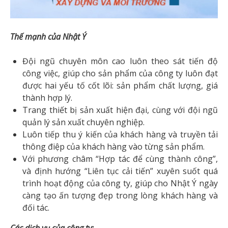
Thế mạnh của Nhật Ý
Đội ngũ chuyên môn cao luôn theo sát tiến độ
công việc, giúp cho sản phẩm của công ty luôn đạt
được hai yếu tố cốt lõi: sản phẩm chất lượng, giá
thành hợp lý.
Trang thiết bị sản xuất hiện đại, cùng với đội ngũ
quản lý sản xuất chuyên nghiệp.
Luôn tiếp thu ý kiến của khách hàng và truyền tải
thông điệp của khách hàng vào từng sản phẩm.
Với phương châm “Hợp tác để cùng thành công”,
và định hướng “Liên tục cải tiến” xuyên suốt quá
trình hoạt động của công ty, giúp cho Nhật Ý ngày
càng tạo ấn tượng đẹp trong lòng khách hàng và
đối tác.
Các dịch vụ của công ty: