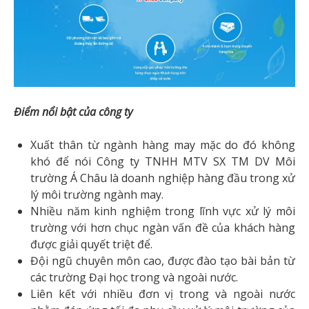
Điểm nổi bật của công ty
Xuất thân từ ngành hàng may mặc do đó không
khó để nói Công ty TNHH MTV SX TM DV Môi
trường Á Châu là doanh nghiệp hàng đầu trong xử
lý môi trường ngành may.
Nhiều năm kinh nghiệm trong lĩnh vực xử lý môi
trường với hơn chục ngàn vấn đề của khách hàng
được giải quyết triệt để.
Đội ngũ chuyên môn cao, được đào tạo bài bản từ
các trường Đại học trong và ngoài nước.
Liên kết với nhiều đơn vị trong và ngoài nước