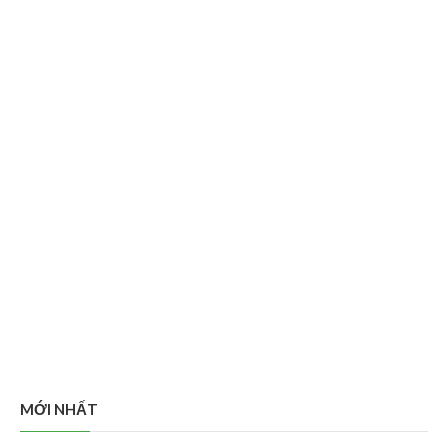
MỚI NHẤT