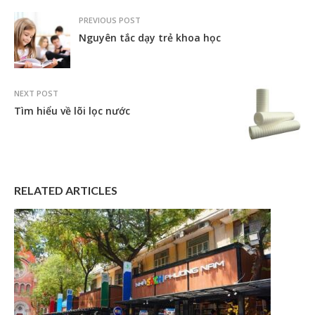
PREVIOUS POST
Nguyên tắc dạy trẻ khoa học
NEXT POST
Tìm hiểu về lõi lọc nước
RELATED ARTICLES