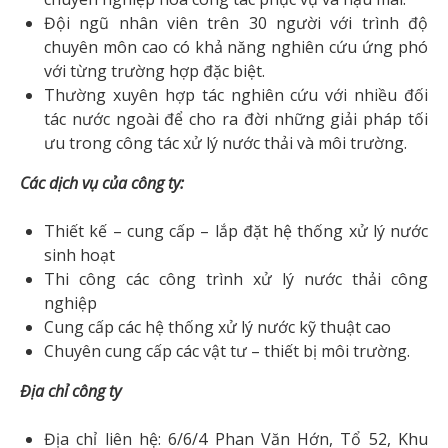
Đội ngũ nhân viên trên 30 người với trình độ
chuyên môn cao có khả năng nghiên cứu ứng phó
với từng trường hợp đặc biệt.
Thường xuyên hợp tác nghiên cứu với nhiều đối
tác nước ngoài để cho ra đời những giải pháp tối
ưu trong công tác xử lý nước thải và môi trường.
Các dịch vụ của công ty:
Thiết kế – cung cấp – lắp đặt hệ thống xử lý nước
sinh hoạt
Thi công các công trình xử lý nước thải công
nghiệp
Cung cấp các hệ thống xử lý nước kỹ thuật cao
Chuyên cung cấp các vật tư – thiết bị môi trường.
Địa chỉ công ty
Địa chỉ liên hệ: 6/6/4 Phan Văn Hớn, Tổ 52, Khu