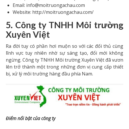
Email: info@moitruongachau.com
Website: http://moitruongachau.com/
5. Công ty TNHH Môi trường
Xuyên Việt
Ra đời tuy có phần hơi muộn so với các đối thủ cùng
lĩnh vực tuy nhiên nhờ sự sáng tạo, đổi mới không
ngừng. Công ty TNHH Môi trường Xuyên Việt đã vươn
lên trở thành một trong những đơn vị cung cấp thiết
bị, xử lý môi trường hàng đầu phía Nam.
Điểm nổi bật của công ty