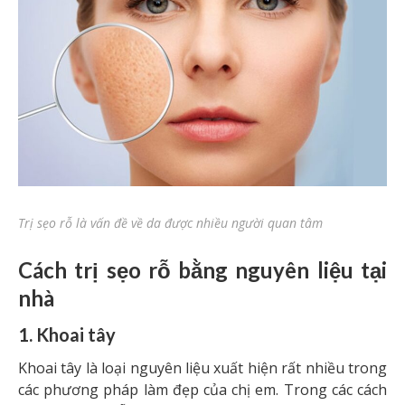
Trị sẹo rỗ là vấn đề về da được nhiều người quan tâm
Cách trị sẹo rỗ bằng nguyên liệu tại
nhà
1. Khoai tây
Khoai tây là loại nguyên liệu xuất hiện rất nhiều trong
các phương pháp làm đẹp của chị em. Trong các cách