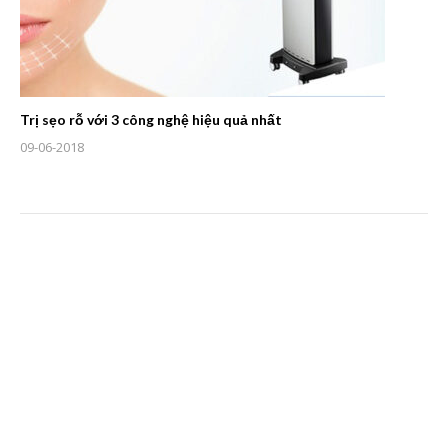
Trị sẹo rỗ với 3 công nghệ hiệu quả nhất
09-06-2018