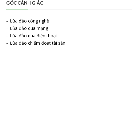
GÓC CẢNH GIÁC
–
Lừa đảo công nghệ
–
Lừa đảo qua mạng
–
Lừa đảo qua điện thoại
–
Lừa đảo chiếm đoạt tài sản