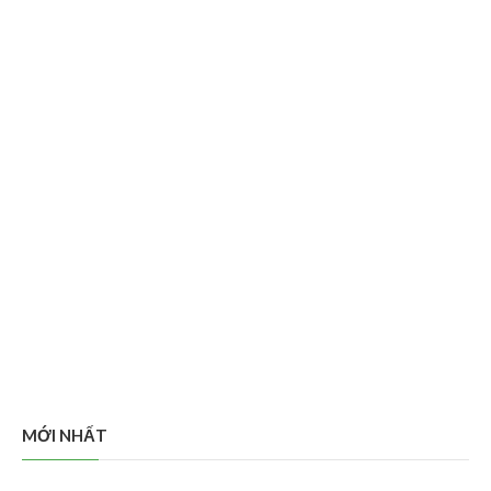
MỚI NHẤT