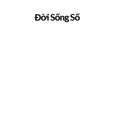
Đời Sống Số