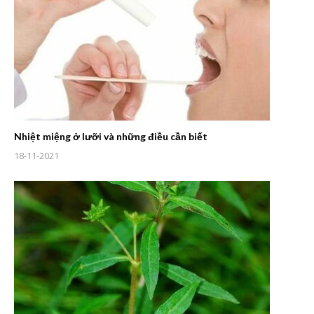
Nhiệt miệng ở lưỡi và những điều cần biết
18-11-2021