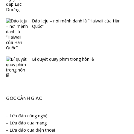
Đảo Jeju – nơi mệnh danh là “Haiwaii của Hàn
Quốc”
Bí quyết quay phim trong hôn lễ
GÓC CẢNH GIÁC
–
Lừa đảo công nghệ
–
Lừa đảo qua mạng
–
Lừa đảo qua điện thoại