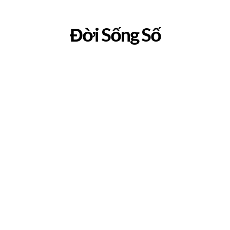
Đời Sống Số