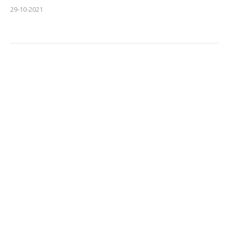
29-10-2021