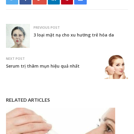
PREVIOUS POST
3 loại mặt nạ cho xu hướng trẻ hóa da
NEXT POST
Serum trị thâm mụn hiệu quả nhất
RELATED ARTICLES