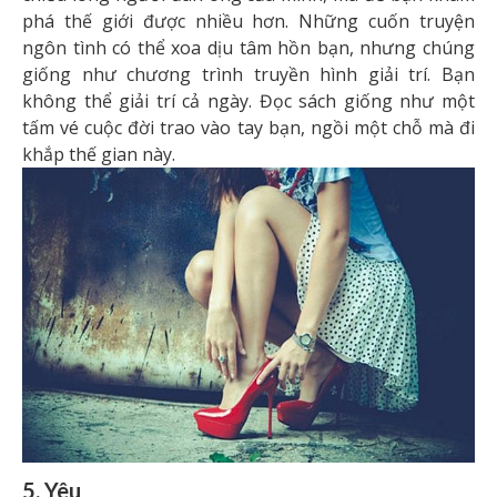
phá thế giới được nhiều hơn. Những cuốn truyện
ngôn tình có thể xoa dịu tâm hồn bạn, nhưng chúng
giống như chương trình truyền hình giải trí. Bạn
không thể giải trí cả ngày. Đọc sách giống như một
tấm vé cuộc đời trao vào tay bạn, ngồi một chỗ mà đi
khắp thế gian này.
5. Yêu