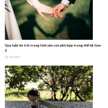
Quy luật bù trừ trong tình yêu còn phù hợp trong thế hệ Gen
Z
02-10-2021