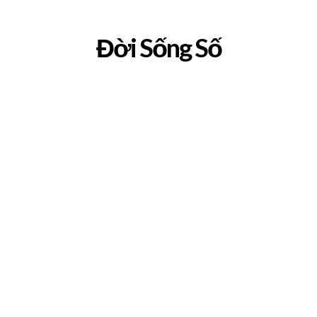
Đời Sống Số