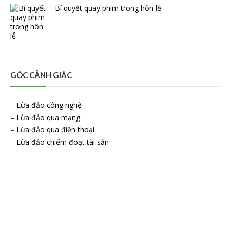
Bí quyết quay phim trong hôn lễ
GÓC CẢNH GIÁC
–
Lừa đảo công nghệ
–
Lừa đảo qua mạng
–
Lừa đảo qua điện thoại
–
Lừa đảo chiếm đoạt tài sản