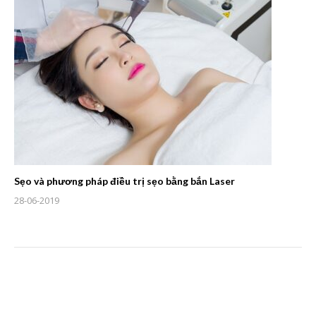
Sẹo và phương pháp điều trị sẹo bằng bắn Laser
28-06-2019