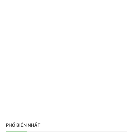
PHỔ BIẾN NHẤT