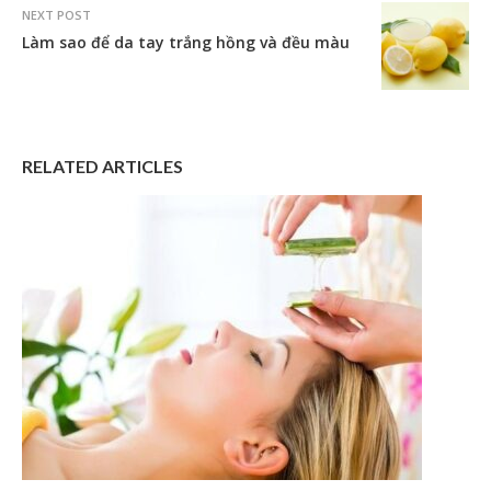
NEXT POST
Làm sao để da tay trắng hồng và đều màu
RELATED ARTICLES