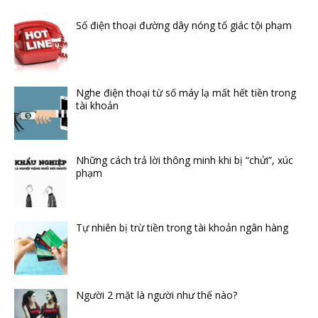
Số điện thoại đường dây nóng tố giác tội phạm
Nghe điện thoại từ số máy lạ mất hết tiền trong
tài khoản
Những cách trả lời thông minh khi bị “chửi”, xúc
phạm
Tự nhiên bị trừ tiền trong tài khoản ngân hàng
Người 2 mặt là người như thế nào?