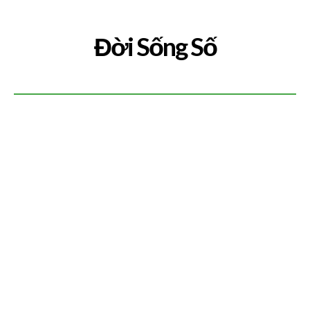
Đời Sống Số