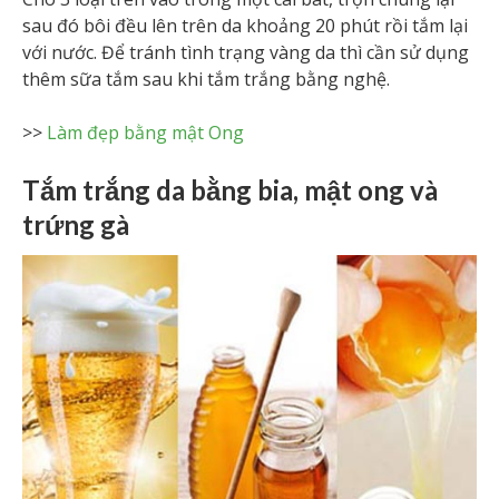
sau đó bôi đều lên trên da khoảng 20 phút rồi tắm lại
với nước. Để tránh tình trạng vàng da thì cần sử dụng
thêm sữa tắm sau khi tắm trắng bằng nghệ.
>>
Làm đẹp bằng mật Ong
Tắm trắng da bằng bia, mật ong và
trứng gà