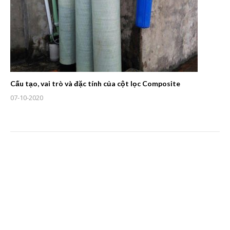
Cấu tạo, vai trò và đặc tính của cột lọc Composite
07-10-2020