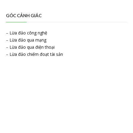
GÓC CẢNH GIÁC
–
Lừa đảo công nghệ
–
Lừa đảo qua mạng
–
Lừa đảo qua điện thoại
–
Lừa đảo chiếm đoạt tài sản