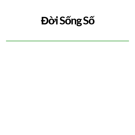
Đời Sống Số