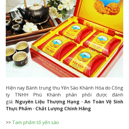
Hiện nay Bánh trung thu Yến Sào Khánh Hòa do Công
ty TNHH Phú Khánh phân phối được đánh
giá:
Nguyên Liệu Thượng Hạng · An Toàn Vệ Sinh
Thực Phẩm · Chất Lượng Chính Hãng
>>
Tam phẩm tổ yến sào