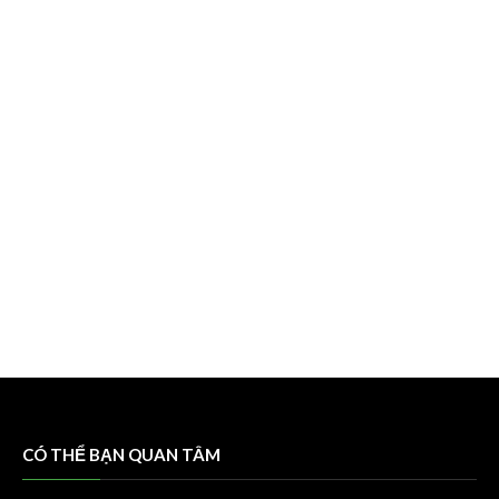
CÓ THỂ BẠN QUAN TÂM