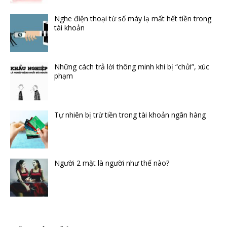
Nghe điện thoại từ số máy lạ mất hết tiền trong
tài khoản
Những cách trả lời thông minh khi bị “chửi”, xúc
phạm
Tự nhiên bị trừ tiền trong tài khoản ngân hàng
Người 2 mặt là người như thế nào?