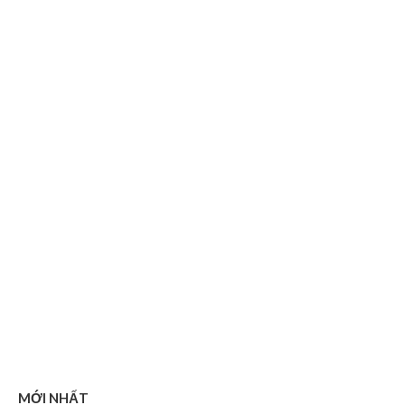
MỚI NHẤT