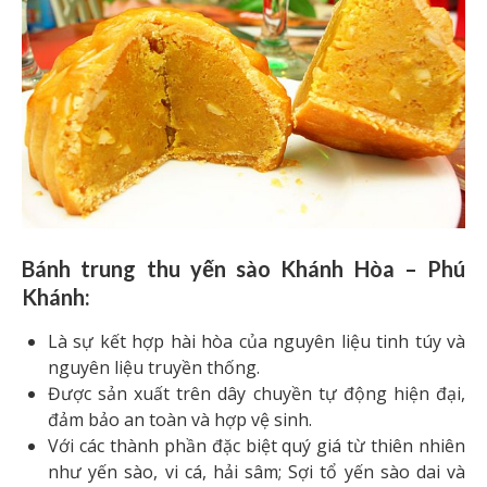
Bánh trung thu yến sào Khánh Hòa – Phú
Khánh:
Là sự kết hợp hài hòa của nguyên liệu tinh túy và
nguyên liệu truyền thống.
Được sản xuất trên dây chuyền tự động hiện đại,
đảm bảo an toàn và hợp vệ sinh.
Với các thành phần đặc biệt quý giá từ thiên nhiên
như yến sào, vi cá, hải sâm; Sợi tổ yến sào dai và