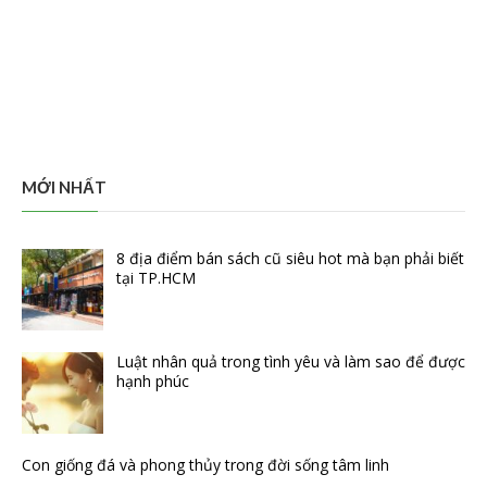
MỚI NHẤT
8 địa điểm bán sách cũ siêu hot mà bạn phải biết
tại TP.HCM
Luật nhân quả trong tình yêu và làm sao để được
hạnh phúc
Con giống đá và phong thủy trong đời sống tâm linh