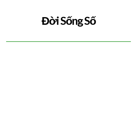
Đời Sống Số