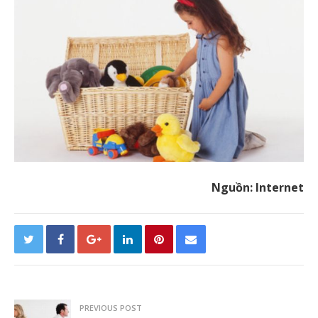
Nguồn: Internet
PREVIOUS POST