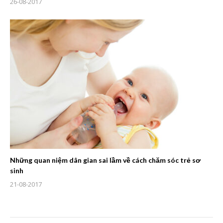
26-08-2017
Những quan niệm dân gian sai lầm về cách chăm sóc trẻ sơ
sinh
21-08-2017