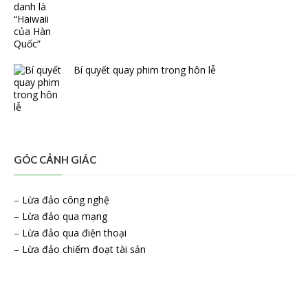
Bí quyết quay phim trong hôn lễ
GÓC CẢNH GIÁC
–
Lừa đảo công nghệ
–
Lừa đảo qua mạng
–
Lừa đảo qua điện thoại
–
Lừa đảo chiếm đoạt tài sản