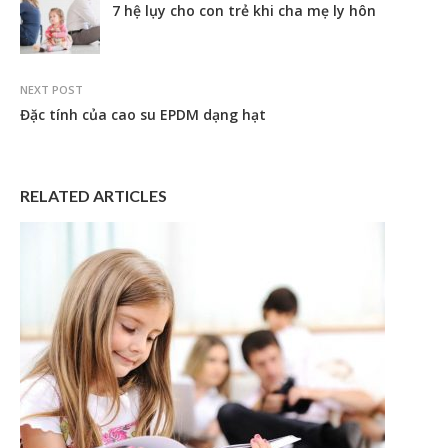
7 hệ lụy cho con trẻ khi cha mẹ ly hôn
NEXT POST
Đặc tính của cao su EPDM dạng hạt
RELATED ARTICLES