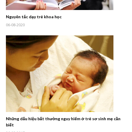
Nguyên tắc dạy trẻ khoa học
06-08-2020
Những dấu hiệu bất thường nguy hiểm ở trẻ sơ sinh mẹ cần
biết