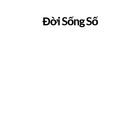
Đời Sống Số