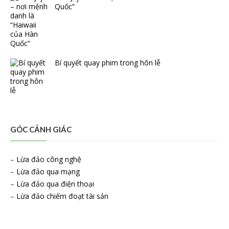
Quốc”
Bí quyết quay phim trong hôn lễ
GÓC CẢNH GIÁC
–
Lừa đảo công nghệ
–
Lừa đảo qua mạng
–
Lừa đảo qua điện thoại
–
Lừa đảo chiếm đoạt tài sản