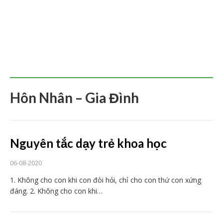
Hôn Nhân – Gia Đình
Nguyên tắc dạy trẻ khoa học
06-08-2020
1. Không cho con khi con đòi hỏi, chỉ cho con thứ con xứng
đáng. 2. Không cho con khi…