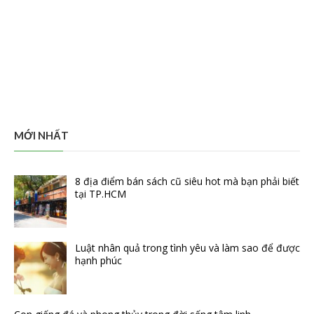
MỚI NHẤT
8 địa điểm bán sách cũ siêu hot mà bạn phải biết
tại TP.HCM
Luật nhân quả trong tình yêu và làm sao để được
hạnh phúc