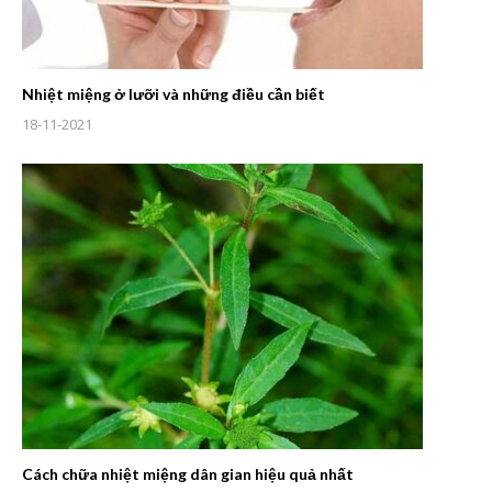
Nhiệt miệng ở lưỡi và những điều cần biết
18-11-2021
Cách chữa nhiệt miệng dân gian hiệu quả nhất