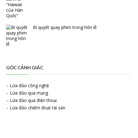
Bí quyết quay phim trong hôn lễ
GÓC CẢNH GIÁC
–
Lừa đảo công nghệ
–
Lừa đảo qua mạng
–
Lừa đảo qua điện thoại
–
Lừa đảo chiếm đoạt tài sản