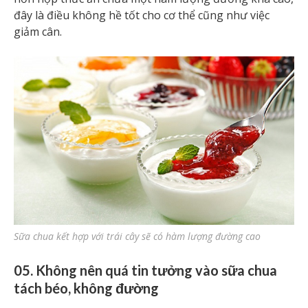
đây là điều không hề tốt cho cơ thể cũng như việc
giảm cân.
Sữa chua kết hợp với trái cây sẽ có hàm lượng đường cao
05. Không nên quá tin tưởng vào sữa chua
tách béo, không đường