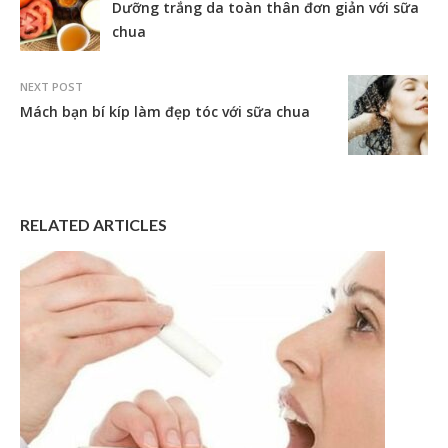
Dưỡng trắng da toàn thân đơn giản với sữa
chua
NEXT POST
Mách bạn bí kíp làm đẹp tóc với sữa chua
RELATED ARTICLES