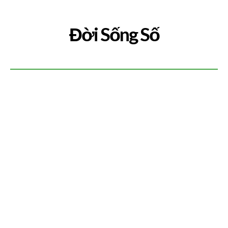
Đời Sống Số