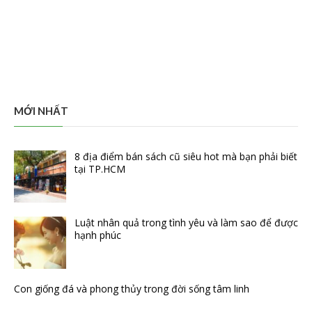
MỚI NHẤT
8 địa điểm bán sách cũ siêu hot mà bạn phải biết
tại TP.HCM
Luật nhân quả trong tình yêu và làm sao để được
hạnh phúc
Con giống đá và phong thủy trong đời sống tâm linh