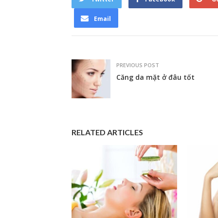
Email
PREVIOUS POST
Căng da mặt ở đâu tốt
RELATED ARTICLES