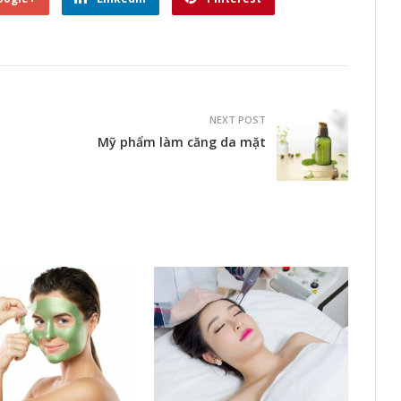
NEXT POST
Mỹ phẩm làm căng da mặt