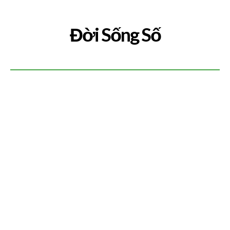
Đời Sống Số