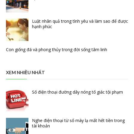
Luật nhân quả trong tình yêu và làm sao để được
hạnh phúc
Con giống đá và phong thủy trong đời sống tâm linh
XEM NHIỀU NHẤT
Số điện thoại đường dây nóng tố giác tội phạm
Nghe điện thoại từ số máy lạ mất hết tiền trong
tài khoản