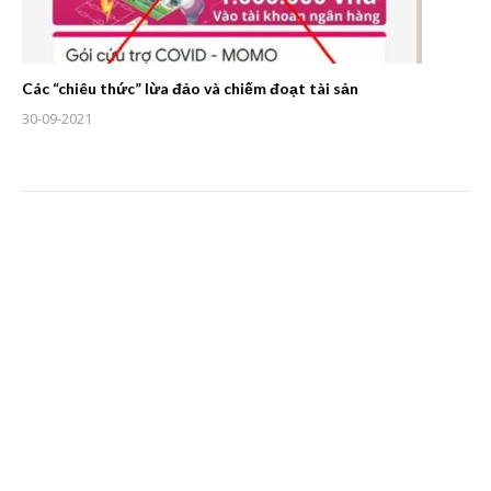
Các “chiêu thức” lừa đảo và chiếm đoạt tài sản
30-09-2021