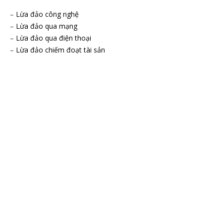
–
Lừa đảo công nghệ
–
Lừa đảo qua mạng
–
Lừa đảo qua điện thoại
–
Lừa đảo chiếm đoạt tài sản