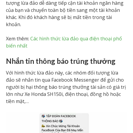
tượng lừa đảo dễ dàng tiếp cận tài khoản ngân hàng
của bạn và chuyển toàn bộ tiền sang một tài khoản
khác. Khi đó khách hàng sẽ bị mất tiền trong tài
khoản.
Xem thêm:
Các hình thức lừa đảo qua điện thoại phổ
biến nhất
Nhắn tin thông báo trúng thưởng
Với hình thức lừa đảo này, các nhóm đối tượng lừa
đảo sẽ nhắn tin qua Facebook Messenger để gửi cho
người bị hại thông báo trúng thưởng tài sản có giá trị
lớn như Xe Honda SH150i, điện thoại, đồng hồ hoặc
tiền mặt,…