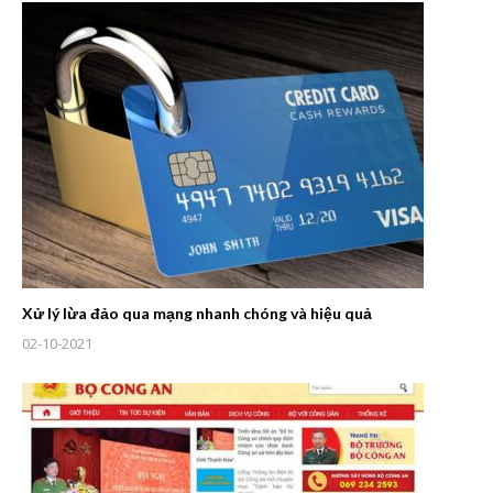
Xử lý lừa đảo qua mạng nhanh chóng và hiệu quả
02-10-2021