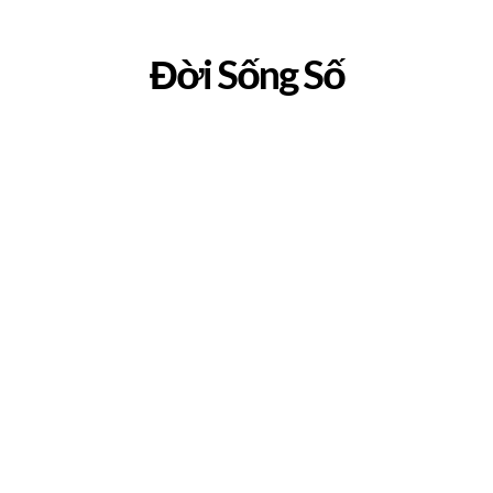
Đời Sống Số