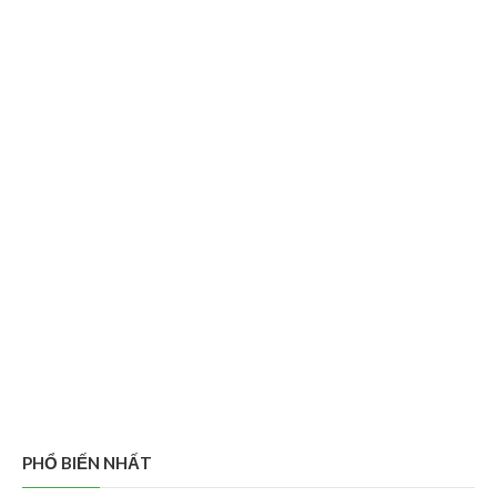
PHỔ BIẾN NHẤT