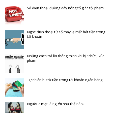
Số điện thoại đường dây nóng tố giác tội phạm
Nghe điện thoại từ số máy lạ mất hết tiền trong
tài khoản
Những cách trả lời thông minh khi bị “chửi”, xúc
phạm
Tự nhiên bị trừ tiền trong tài khoản ngân hàng
Người 2 mặt là người như thế nào?