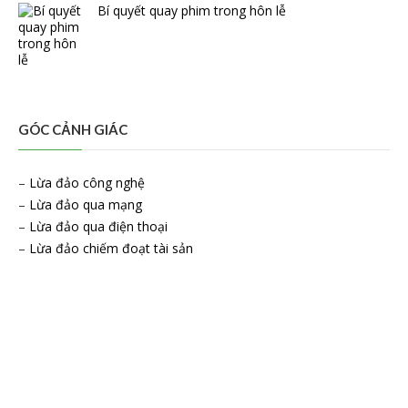
Bí quyết quay phim trong hôn lễ
GÓC CẢNH GIÁC
–
Lừa đảo công nghệ
–
Lừa đảo qua mạng
–
Lừa đảo qua điện thoại
–
Lừa đảo chiếm đoạt tài sản