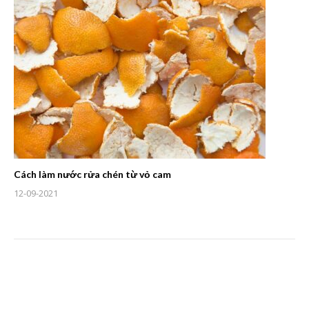
Cách làm nước rửa chén từ vỏ cam
12-09-2021