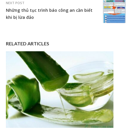
NEXT POST
Những thủ tục trình báo công an cần biết
khi bị lừa đảo
RELATED ARTICLES