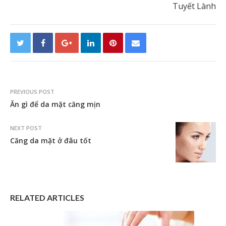
Tuyết Lành
PREVIOUS POST
Ăn gì để da mặt căng mịn
NEXT POST
Căng da mặt ở đâu tốt
RELATED ARTICLES