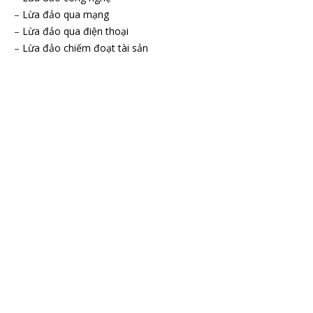
–
Lừa đảo qua mạng
–
Lừa đảo qua điện thoại
–
Lừa đảo chiếm đoạt tài sản