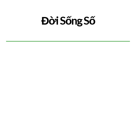
Đời Sống Số