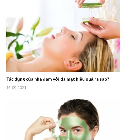
Tác dụng của nha đam với da mặt hiệu quả ra sao?
15-09-2021