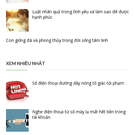
Luật nhân quả trong tình yêu và làm sao để được
hạnh phúc
Con giống đá và phong thủy trong đời sống tâm linh
XEM NHIỀU NHẤT
Số điện thoại đường dây nóng tố giác tội phạm
Nghe điện thoại từ số máy lạ mất hết tiền trong
tài khoản