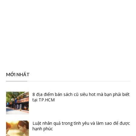
MỚI NHẤT
8 địa điểm bán sách cũ siêu hot mà bạn phải biết
tại TP.HCM
Luật nhân quả trong tình yêu và làm sao để được
hạnh phúc