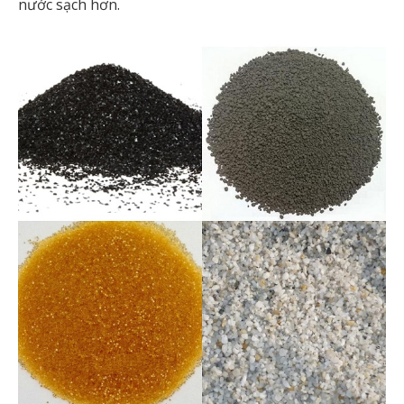
nước sạch hơn.