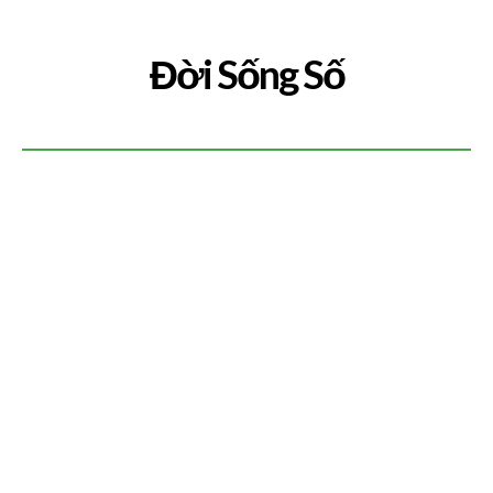
Đời Sống Số