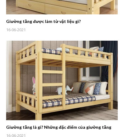
Giường tầng được làm từ vật liệu gì?
16-06-2021
Giường tầng là gì? Những đặc điểm của giường tầng
16-06-2021