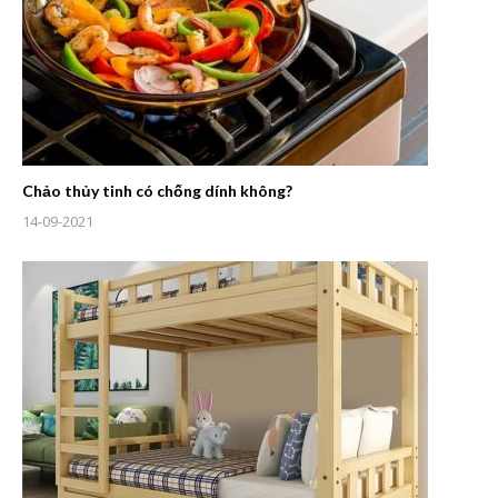
Chảo thủy tinh có chống dính không?
14-09-2021