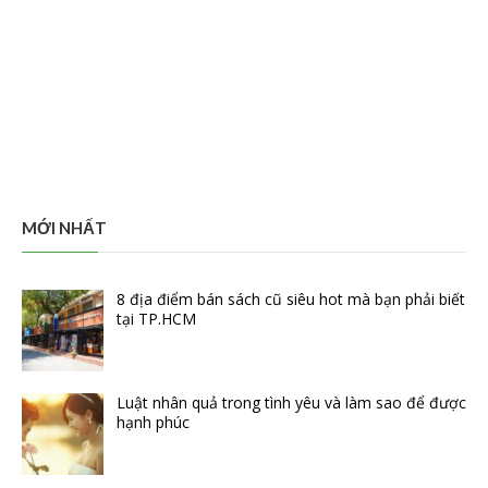
MỚI NHẤT
8 địa điểm bán sách cũ siêu hot mà bạn phải biết
tại TP.HCM
Luật nhân quả trong tình yêu và làm sao để được
hạnh phúc