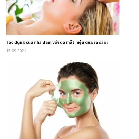
Tác dụng của nha đam với da mặt hiệu quả ra sao?
15-09-2021