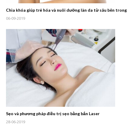
Chìa khóa giúp trẻ hóa và nuôi dưỡng làn da từ sâu bên trong
06-09-2019
Sẹo và phương pháp điều trị sẹo bằng bắn Laser
28-06-2019