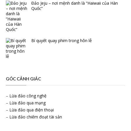
Đảo Jeju – nơi mệnh danh là “Haiwaii của Hàn
Quốc”
Bí quyết quay phim trong hôn lễ
GÓC CẢNH GIÁC
–
Lừa đảo công nghệ
–
Lừa đảo qua mạng
–
Lừa đảo qua điện thoại
–
Lừa đảo chiếm đoạt tài sản