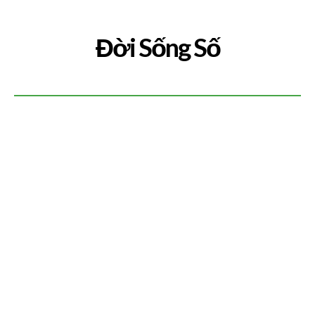
Đời Sống Số