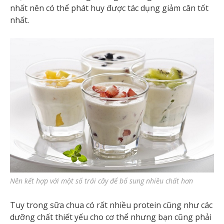
nhất nên có thể phát huy được tác dụng giảm cân tốt
nhất.
Nên kết hợp với một số trái cây để bổ sung nhiều chất hơn
Tuy trong sữa chua có rất nhiều protein cũng như các
dưỡng chất thiết yếu cho cơ thể nhưng bạn cũng phải