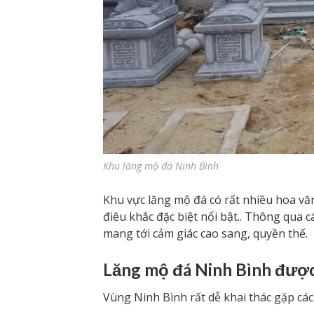
Khu lăng mộ đá Ninh Bình
Khu vực lăng mộ đá có rất nhiều hoa văn
điêu khắc đặc biệt nổi bật.. Thông qua cá
mang tới cảm giác cao sang, quyền thế.
Lăng mộ đá Ninh Bình được 
Vùng Ninh Bình rất dễ khai thác gặp các