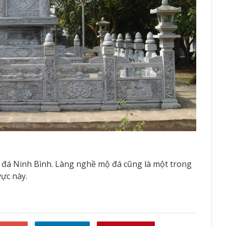
 đá Ninh Bình. Làng nghề mộ đá cũng là một trong
ực này.