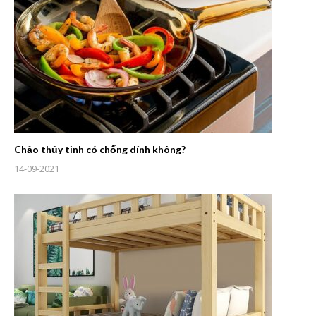
Chảo thủy tinh có chống dính không?
14-09-2021