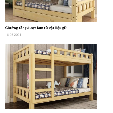
Giường tầng được làm từ vật liệu gì?
16-06-2021