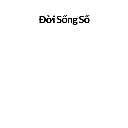
Đời Sống Số