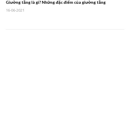
Giường tầng là gì? Những đặc điểm của giường tầng
16-06-2021