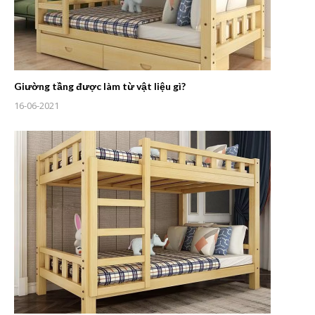
Giường tầng được làm từ vật liệu gì?
16-06-2021