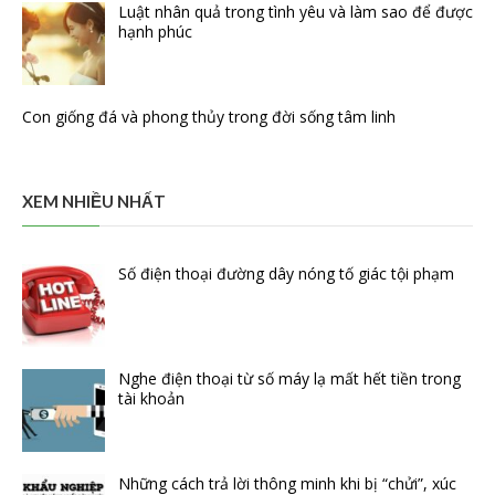
Luật nhân quả trong tình yêu và làm sao để được
hạnh phúc
Con giống đá và phong thủy trong đời sống tâm linh
XEM NHIỀU NHẤT
Số điện thoại đường dây nóng tố giác tội phạm
Nghe điện thoại từ số máy lạ mất hết tiền trong
tài khoản
Những cách trả lời thông minh khi bị “chửi”, xúc