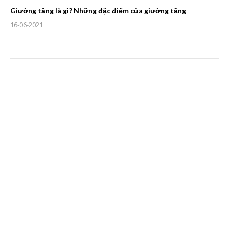
Giường tầng là gì? Những đặc điểm của giường tầng
16-06-2021