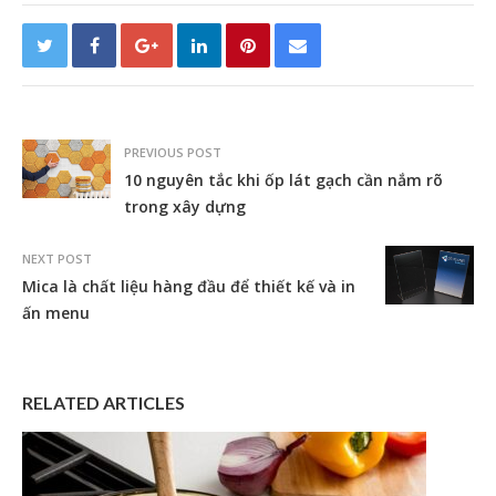
PREVIOUS POST
10 nguyên tắc khi ốp lát gạch cần nắm rõ
trong xây dựng
NEXT POST
Mica là chất liệu hàng đầu để thiết kế và in
ấn menu
RELATED ARTICLES