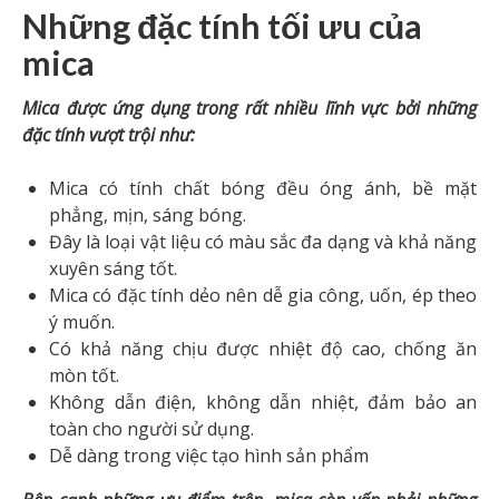
Những đặc tính tối ưu của
mica
Mica được ứng dụng trong rất nhiều lĩnh vực bởi những
đặc tính vượt trội như:
Mica có tính chất bóng đều óng ánh, bề mặt
phẳng, mịn, sáng bóng.
Đây là loại vật liệu có màu sắc đa dạng và khả năng
xuyên sáng tốt.
Mica có đặc tính dẻo nên dễ gia công, uốn, ép theo
ý muốn.
Có khả năng chịu được nhiệt độ cao, chống ăn
mòn tốt.
Không dẫn điện, không dẫn nhiệt, đảm bảo an
toàn cho người sử dụng.
Dễ dàng trong việc tạo hình sản phẩm