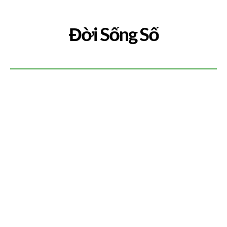
Đời Sống Số