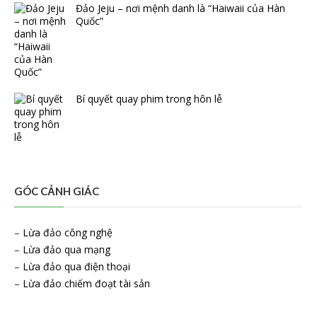
Đảo Jeju – nơi mệnh danh là “Haiwaii của Hàn
Quốc”
Bí quyết quay phim trong hôn lễ
GÓC CẢNH GIÁC
–
Lừa đảo công nghệ
–
Lừa đảo qua mạng
–
Lừa đảo qua điện thoại
–
Lừa đảo chiếm đoạt tài sản