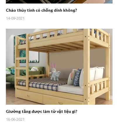
Chảo thủy tinh có chống dính không?
14-09-2021
Giường tầng được làm từ vật liệu gì?
16-06-2021