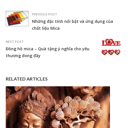
PREVIOUS POST
Những đặc tính nổi bật và ứng dụng của
chất liệu Mica
NEXT POST
Đồng hồ mica – Quà tặng ý nghĩa cho yêu
thương đong đầy
RELATED ARTICLES