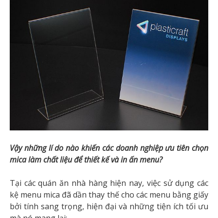
Vậy những lí do nào khiến các doanh nghiệp ưu tiên chọn
mica làm chất liệu để thiết kế và in ấn menu?
Tại các quán ăn nhà hàng hiện nay, việc sử dụng các
kệ menu mica đã dần thay thế cho các menu bằng giấy
bởi tính sang trọng, hiện đại và những tiện ích tối ưu