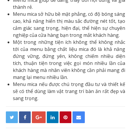
Menu mica giúp dễ dàng thay đổi nội dung và giá
thành rẻ.
Menu mica sở hữu bề mặt phẳng, có độ bóng sáng
cao, khả năng hiển thị màu sắc đường nét tốt, tạo
cảm giác sang trọng, hiện đại, thể hiện sự chuyên
nghiệp của cửa hàng bạn trong mắt khách hàng.
Một trong những tiện ích không thể không nhắc
tới của menu bằng chất liệu mica đó là khả năng
đứng vững, đứng yên, không chiếm nhiều diện
tích, thuận tiện trong việc gọi món nhiều lần của
khách hàng mà nhân viên không cần phải mang đi
mang lại menu nhiều lần.
Menu mica nếu được chú trọng đầu tư và thiết kế
sẽ có thể dùng làm vật trang trí bàn ăn rất đẹp và
sang trọng.