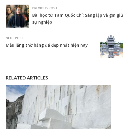
PREVIOUS POST
Bài học từ Tam Quốc Chí: Sáng lập và gìn giữ
sự nghiệp
NEXT POST
Mẫu lăng thờ bằng đá đẹp nhất hiện nay
RELATED ARTICLES