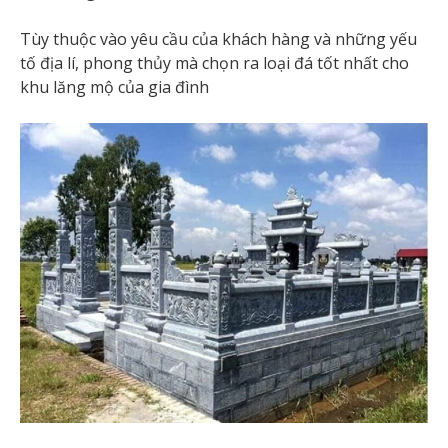
Tùy thuộc vào yêu cầu của khách hàng và những yếu
tố địa lí, phong thủy mà chọn ra loại đá tốt nhất cho
khu lăng mộ của gia đình