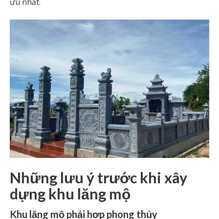
ưu nhất.
Những lưu ý trước khi xây
dựng khu lăng mộ
Khu lăng mộ phải hợp phong thủy