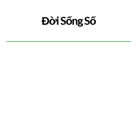
Đời Sống Số