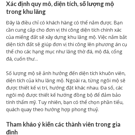
Xác định quy mô, diện tích, số lượng mộ
trong khu lăng
Đây là điều chỉ có khách hàng có thể nắm được. Bạn
cần cung cấp cho đơn vị thi công diện tích chính xác
của miếng đất sẽ xây dựng khu lăng mộ. Việc nắm bắt
diện tích đất sẽ giúp đơn vị thi công lên phương án cụ
thể cho các hạng mục như lăng thờ đá, mộ đá, cổng
đá, cuốn thư…
Số lượng mộ sẽ ảnh hưởng đến diện tích khuôn viên,
diện tích của khu lăng mộ. Ngoài ra, từng ngôi mộ sẽ
được thiết kế vị trí, hướng đặt khác nhau. Đa số, các
ngôi mộ được thiết kế hướng đồng bộ để đảm bảo
tính thẩm mỹ. Tuy nhiên, bạn có thể chọn phần tiểu,
quách quay theo hướng hợp phong thuỷ.
Tham khảo ý kiến các thành viên trong gia
đình