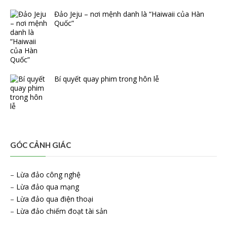
Đảo Jeju – nơi mệnh danh là “Haiwaii của Hàn
Quốc”
Bí quyết quay phim trong hôn lễ
GÓC CẢNH GIÁC
–
Lừa đảo công nghệ
–
Lừa đảo qua mạng
–
Lừa đảo qua điện thoại
–
Lừa đảo chiếm đoạt tài sản