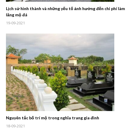
Lịch sử hình thành và những yếu tố ảnh hưởng đến chi phí làm
lăng mộ đá
19-09-2021
Nguyên tắc bố trí mộ trong nghĩa trang gia đình
18-09-2021