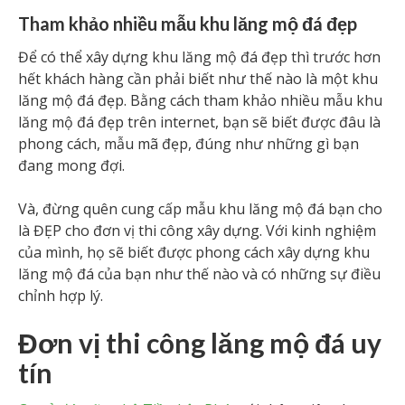
Tham khảo nhiều mẫu khu lăng mộ đá đẹp
Để có thể xây dựng khu lăng mộ đá đẹp thì trước hơn
hết khách hàng cần phải biết như thế nào là một khu
lăng mộ đá đẹp. Bằng cách tham khảo nhiều mẫu khu
lăng mộ đá đẹp trên internet, bạn sẽ biết được đâu là
phong cách, mẫu mã đẹp, đúng như những gì bạn
đang mong đợi.
Và, đừng quên cung cấp mẫu khu lăng mộ đá bạn cho
là ĐẸP cho đơn vị thi công xây dựng. Với kinh nghiệm
của mình, họ sẽ biết được phong cách xây dựng khu
lăng mộ đá của bạn như thế nào và có những sự điều
chỉnh hợp lý.
Đơn vị thi công lăng mộ đá uy
tín