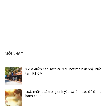
MỚI NHẤT
8 địa điểm bán sách cũ siêu hot mà bạn phải biết
tại TP.HCM
Luật nhân quả trong tình yêu và làm sao để được
hạnh phúc