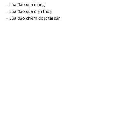
–
Lừa đảo qua mạng
–
Lừa đảo qua điện thoại
–
Lừa đảo chiếm đoạt tài sản