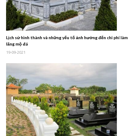
Lịch sử hình thành và những yếu tố ảnh hưởng đến chi phí làm
lăng mộ đá
19-09-2021