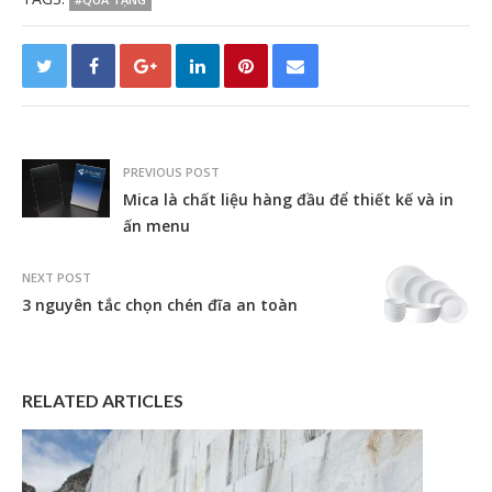
PREVIOUS POST
Mica là chất liệu hàng đầu để thiết kế và in
ấn menu
NEXT POST
3 nguyên tắc chọn chén đĩa an toàn
RELATED ARTICLES