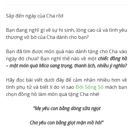
Sắp đến ngày của Cha rồi!
Bạn đang nghĩ gì về sự hi sinh, lòng cao cả và tình yêu
thương vô bờ của Cha dành cho bạn?
Bạn đã tìm được món quà nào dành tặng cho Cha vào
ngày đó chưa? Bạn nghĩ thế nào về một
chiếc đồng hồ
– một món quà Mica sang trọng, thanh lịch, nhiều ý nghĩa?
Hãy đọc bài viết dưới đây để cảm nhận nhiều hơn về
tình phụ tử và biết lí do vì sao
Đời Sống Số
mách bạn
chọn đồng hồ làm món quà tặng Cha nhé!
“Mẹ yêu con bằng dòng sữa ngọt
Cha yêu con bằng giọt mặn mồ hôi”