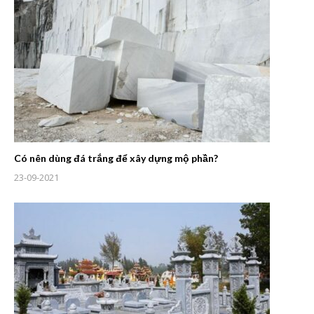
Có nên dùng đá trắng để xây dựng mộ phần?
23-09-2021