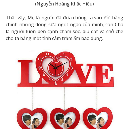
(Nguyễn Hoàng Khắc Hiếu)
Thật vậy, Mẹ là người đã đưa chúng ta vào đời bằng
chính những dòng sữa ngọt ngào của mình, còn Cha
là người luôn bên cạnh chăm sóc, dìu dắt và chở che
cho ta bằng một tình cảm trầm ấm bao dung.