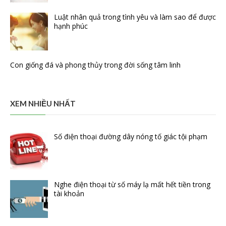
Luật nhân quả trong tình yêu và làm sao để được
hạnh phúc
Con giống đá và phong thủy trong đời sống tâm linh
XEM NHIỀU NHẤT
Số điện thoại đường dây nóng tố giác tội phạm
Nghe điện thoại từ số máy lạ mất hết tiền trong
tài khoản