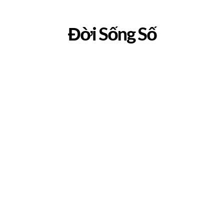
Đời Sống Số