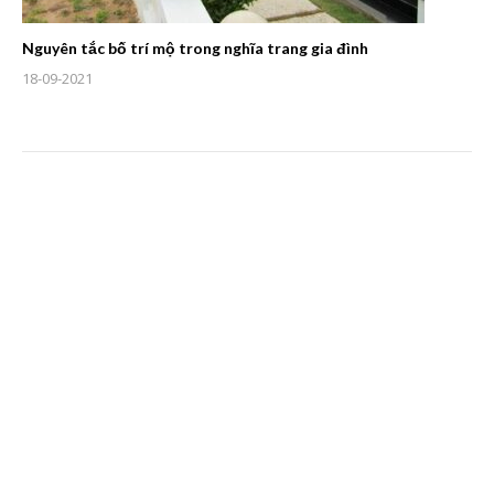
Nguyên tắc bố trí mộ trong nghĩa trang gia đình
18-09-2021