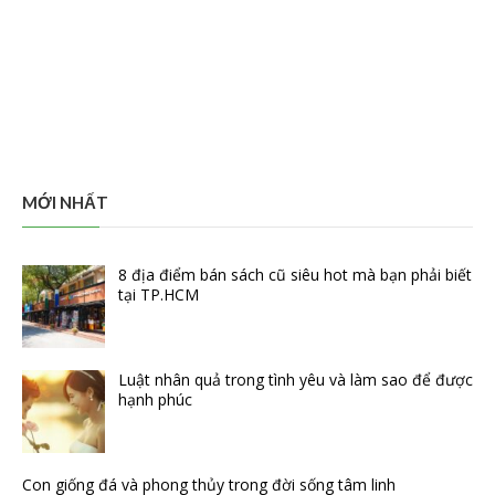
MỚI NHẤT
8 địa điểm bán sách cũ siêu hot mà bạn phải biết
tại TP.HCM
Luật nhân quả trong tình yêu và làm sao để được
hạnh phúc
Con giống đá và phong thủy trong đời sống tâm linh