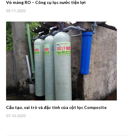
Vỏ màng RO – Công cụ lọc nước tiện lợi
03-11-2020
Cấu tạo, vai trò và đặc tính của cột lọc Composite
07-10-2020