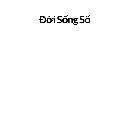
Đời Sống Số