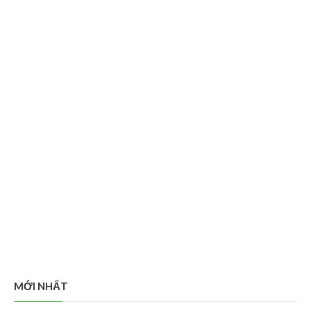
MỚI NHẤT