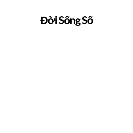
Đời Sống Số