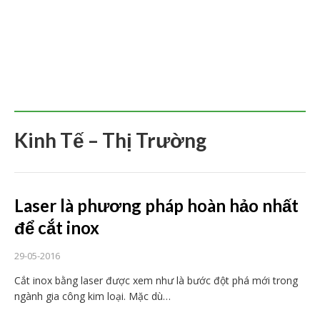
Kinh Tế – Thị Trường
Laser là phương pháp hoàn hảo nhất
để cắt inox
29-05-2016
Cắt inox bằng laser được xem như là bước đột phá mới trong
ngành gia công kim loại. Mặc dù…