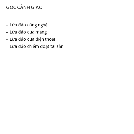
GÓC CẢNH GIÁC
–
Lừa đảo công nghệ
–
Lừa đảo qua mạng
–
Lừa đảo qua điện thoại
–
Lừa đảo chiếm đoạt tài sản