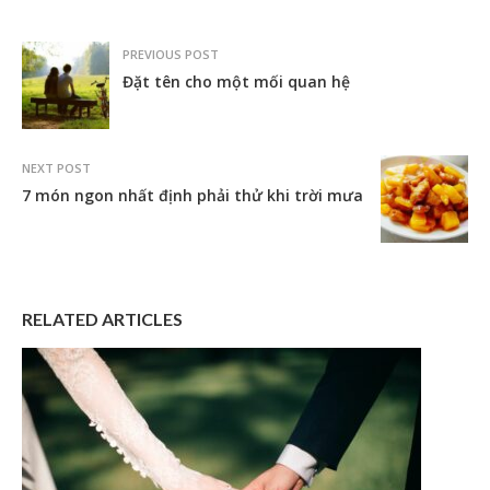
PREVIOUS POST
Đặt tên cho một mối quan hệ
NEXT POST
7 món ngon nhất định phải thử khi trời mưa
RELATED ARTICLES