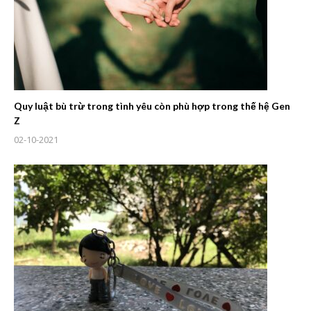
Quy luật bù trừ trong tình yêu còn phù hợp trong thế hệ Gen
Z
02-10-2021