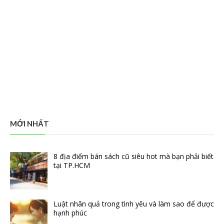
MỚI NHẤT
8 địa điểm bán sách cũ siêu hot mà bạn phải biết
tại TP.HCM
Luật nhân quả trong tình yêu và làm sao để được
hạnh phúc