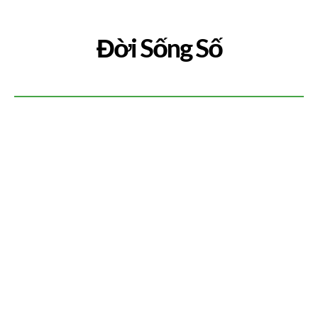
Đời Sống Số