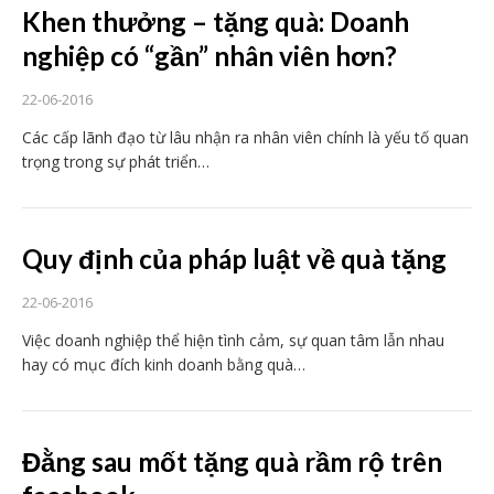
Khen thưởng – tặng quà: Doanh
nghiệp có “gần” nhân viên hơn?
22-06-2016
Các cấp lãnh đạo từ lâu nhận ra nhân viên chính là yếu tố quan
trọng trong sự phát triển…
Quy định của pháp luật về quà tặng
22-06-2016
Việc doanh nghiệp thể hiện tình cảm, sự quan tâm lẫn nhau
hay có mục đích kinh doanh bằng quà…
Đằng sau mốt tặng quà rầm rộ trên