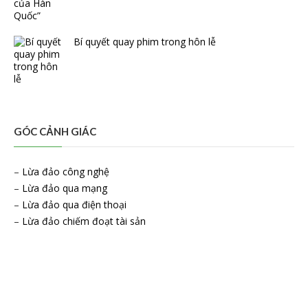
Bí quyết quay phim trong hôn lễ
GÓC CẢNH GIÁC
–
Lừa đảo công nghệ
–
Lừa đảo qua mạng
–
Lừa đảo qua điện thoại
–
Lừa đảo chiếm đoạt tài sản