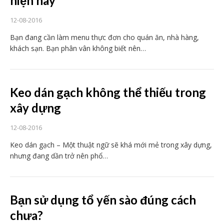
hiện nay
12-08-2016
Bạn đang cần làm menu thực đơn cho quán ăn, nhà hàng,
khách sạn. Bạn phân vân không biết nên…
Keo dán gạch không thể thiếu trong
xây dựng
12-08-2016
Keo dán gạch – Một thuật ngữ sẽ khá mới mẻ trong xây dựng,
nhưng đang dần trở nên phổ…
Bạn sử dụng tổ yến sào đúng cách
chưa?