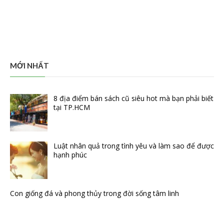
MỚI NHẤT
8 địa điểm bán sách cũ siêu hot mà bạn phải biết
tại TP.HCM
Luật nhân quả trong tình yêu và làm sao để được
hạnh phúc
Con giống đá và phong thủy trong đời sống tâm linh