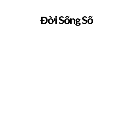
Đời Sống Số